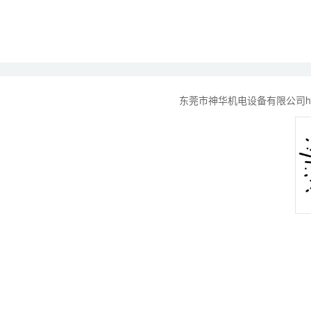
东莞市神华机电设备有限公司http://w