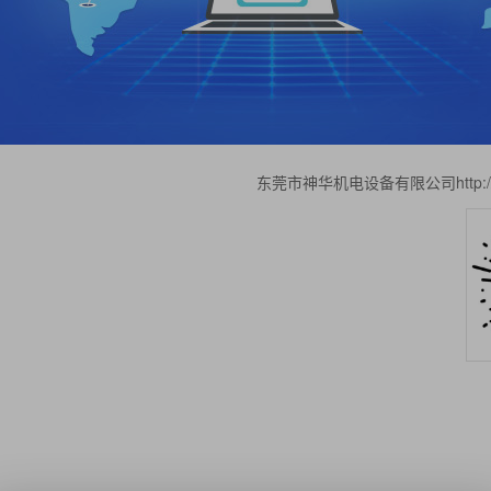
东莞市神华机电设备有限公司http://www