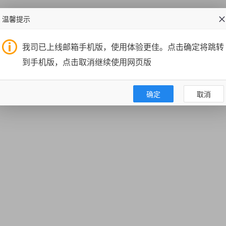
温馨提示
我司已上线邮箱手机版，使用体验更佳。点击确定将跳转
到手机版，点击取消继续使用网页版
确定
取消